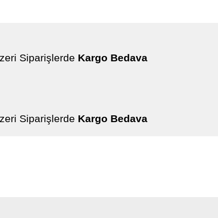
iparişlerde
Kargo Bedava
iparişlerde
Kargo Bedava