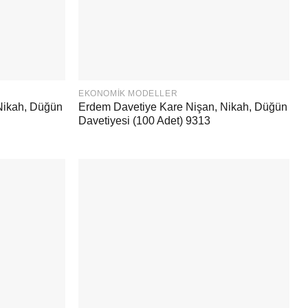
EKONOMIK MODELLER
Nikah, Düğün
Erdem Davetiye Kare Nişan, Nikah, Düğün
Davetiyesi (100 Adet) 9313