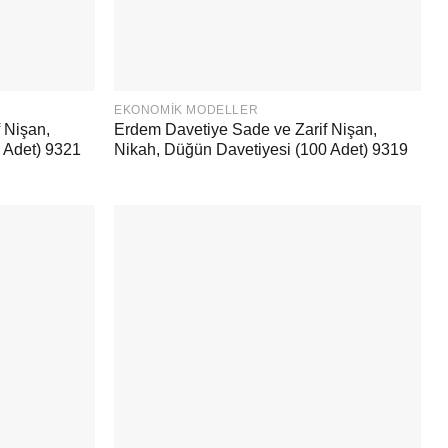
EKONOMIK MODELLER
 Nişan,
Erdem Davetiye Sade ve Zarif Nişan,
 Adet) 9321
Nikah, Düğün Davetiyesi (100 Adet) 9319