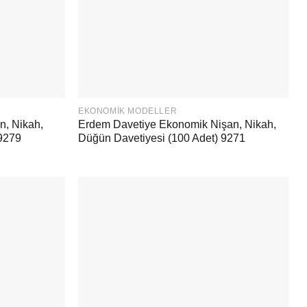
EKONOMIK MODELLER
n, Nikah,
Erdem Davetiye Ekonomik Nişan, Nikah,
 9279
Düğün Davetiyesi (100 Adet) 9271