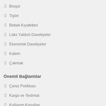
Broşür
Tişört
Bebek Kıyafetleri
Lüks Yaldızlı Davetiyeler
Ekonomik Davetiyeler
Kalem
Çakmak
Önemli Bağlantılar
Çerez Politikası
Kargo ve Teslimat
Kullanım Koşulları