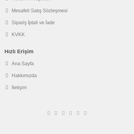
Mesafeli Satış Sözleşmesi
Sipariş İptali ve İade
KVKK
Hızlı Erişim
Ana Sayfa
Hakkımızda
İletişim