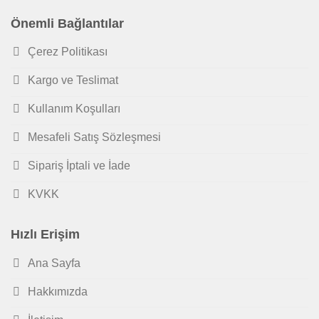
Önemli Bağlantılar
Çerez Politikası
Kargo ve Teslimat
Kullanım Koşulları
Mesafeli Satış Sözleşmesi
Sipariş İptali ve İade
KVKK
Hızlı Erişim
Ana Sayfa
Hakkımızda