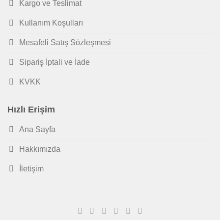
Kargo ve Teslimat
Kullanım Koşulları
Mesafeli Satış Sözleşmesi
Sipariş İptali ve İade
KVKK
Hızlı Erişim
Ana Sayfa
Hakkımızda
İletişim