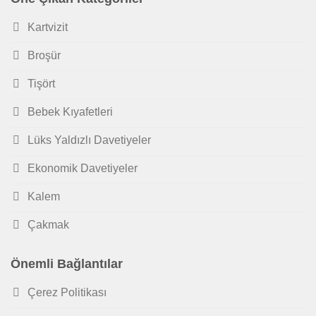
Kartvizit
Broşür
Tişört
Bebek Kıyafetleri
Lüks Yaldızlı Davetiyeler
Ekonomik Davetiyeler
Kalem
Çakmak
Önemli Bağlantılar
Çerez Politikası