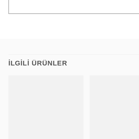
İLGILI ÜRÜNLER