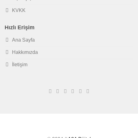
KVKK
Hızlı Erişim
Ana Sayfa
Hakkımızda
İletişim