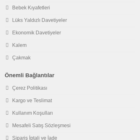
Bebek Kıyafetleri
Lüks Yaldızlı Davetiyeler
Ekonomik Davetiyeler
Kalem
Çakmak
Önemli Bağlantılar
Çerez Politikası
Kargo ve Teslimat
Kullanım Koşulları
Mesafeli Satış Sözleşmesi
Sipariş İptali ve İade